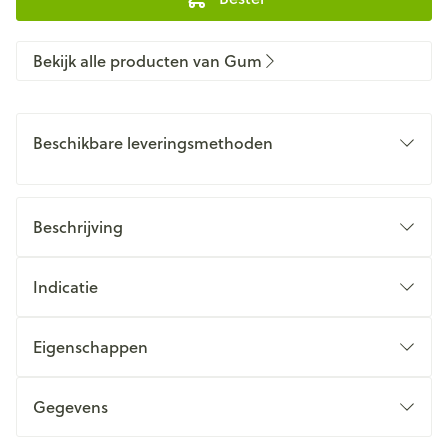
Bekijk alle producten van Gum
Beschikbare leveringsmethoden
Beschrijving
Indicatie
Eigenschappen
Gegevens