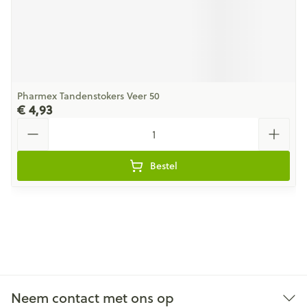
Pharmex Tandenstokers Veer 50
€ 4,93
Aantal
Bestel
Neem contact met ons op