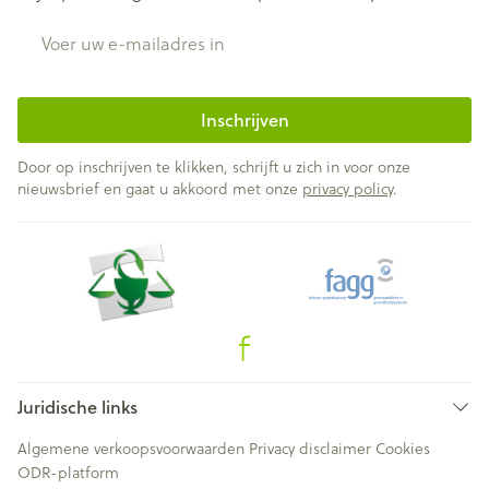
E-mail adres
Inschrijven
Door op inschrijven te klikken, schrijft u zich in voor onze
nieuwsbrief en gaat u akkoord met onze
privacy policy
.
Juridische links
Algemene verkoopsvoorwaarden
Privacy disclaimer
Cookies
ODR-platform