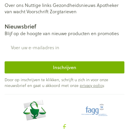
Over ons
Nuttige links
Gezondheidsnieuws
Apotheker
van wacht
Voorschrift
Zorgtarieven
Nieuwsbrief
Blijf op de hoogte van nieuwe producten en promoties
E-mail adres
Inschrijven
Door op inschrijven te klikken, schrijft u zich in voor onze
nieuwsbrief en gaat u akkoord met onze
privacy policy
.