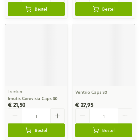
Bestel
Bestel
Trenker
Ventrio Caps 30
Imutis Cerevisia Caps 30
€ 21,50
€ 27,95
Aantal
Aantal
Bestel
Bestel