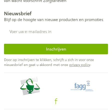
van wacht
Voorschrift
Zorgtarieven
Nieuwsbrief
Blijf op de hoogte van nieuwe producten en promoties
E-mail adres
Inschrijven
Door op inschrijven te klikken, schrijft u zich in voor onze
nieuwsbrief en gaat u akkoord met onze
privacy policy
.