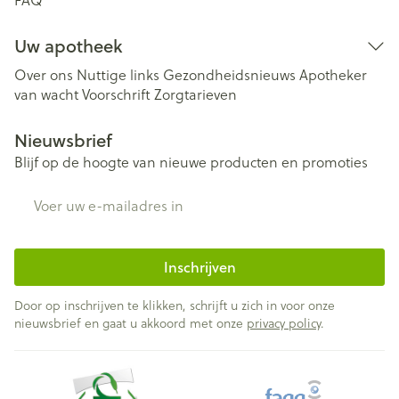
Uw apotheek
Over ons
Nuttige links
Gezondheidsnieuws
Apotheker
van wacht
Voorschrift
Zorgtarieven
Nieuwsbrief
Blijf op de hoogte van nieuwe producten en promoties
E-mail adres
Inschrijven
Door op inschrijven te klikken, schrijft u zich in voor onze
nieuwsbrief en gaat u akkoord met onze
privacy policy
.