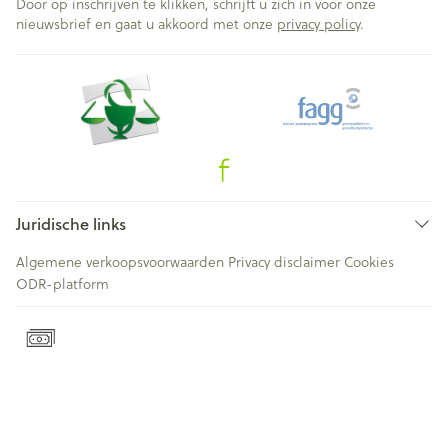
Door op inschrijven te klikken, schrijft u zich in voor onze
nieuwsbrief en gaat u akkoord met onze
privacy policy
.
Juridische links
Algemene verkoopsvoorwaarden
Privacy disclaimer
Cookies
ODR-platform