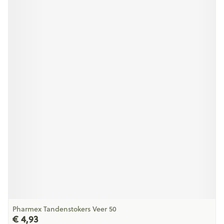
Pharmex Tandenstokers Veer 50
€ 4,93