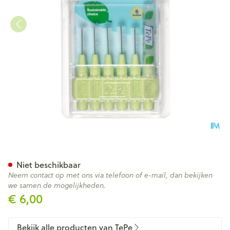
Tepe Interdental Brush 0,80
Niet beschikbaar
Neem contact op met ons via telefoon of e-mail, dan bekijken
we samen de mogelijkheden.
€ 6,00
Bekijk alle producten van TePe