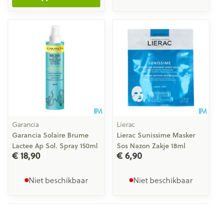
Garancia
Lierac
Garancia Solaire Brume
Lierac Sunissime Masker
Lactee Ap Sol. Spray 150ml
Sos Nazon Zakje 18ml
€ 18,90
€ 6,90
Niet beschikbaar
Niet beschikbaar