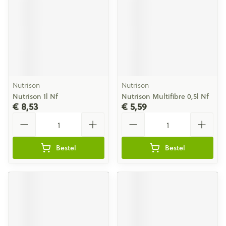
Nutrison
Nutrison
Nutrison 1l Nf
Nutrison Multifibre 0,5l Nf
€ 8,53
€ 5,59
Aantal
Aantal
Bestel
Bestel