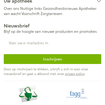
Uw apotheek
Over ons
Nuttige links
Gezondheidsnieuws
Apotheker
van wacht
Voorschrift
Zorgtarieven
Nieuwsbrief
Blijf op de hoogte van nieuwe producten en promoties
E-mail adres
Inschrijven
Door op inschrijven te klikken, schrijft u zich in voor onze
nieuwsbrief en gaat u akkoord met onze
privacy policy
.