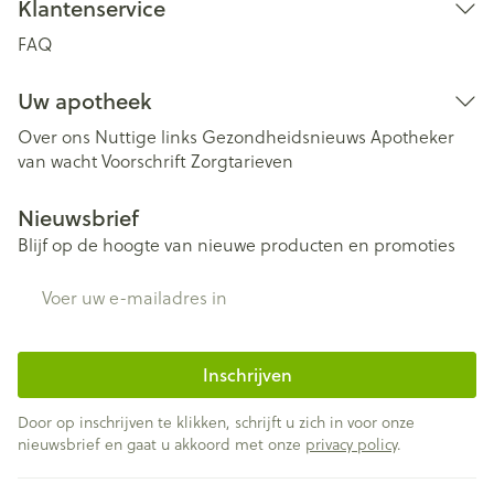
Klantenservice
FAQ
Uw apotheek
Over ons
Nuttige links
Gezondheidsnieuws
Apotheker
van wacht
Voorschrift
Zorgtarieven
Nieuwsbrief
Blijf op de hoogte van nieuwe producten en promoties
E-mail adres
Inschrijven
Door op inschrijven te klikken, schrijft u zich in voor onze
nieuwsbrief en gaat u akkoord met onze
privacy policy
.