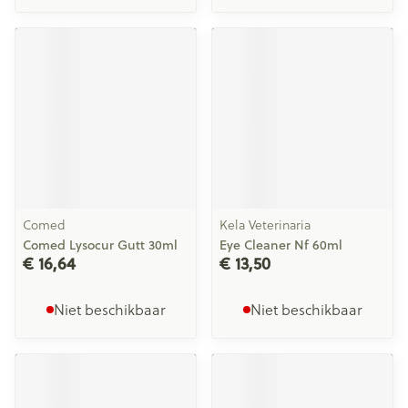
Comed
Kela Veterinaria
Comed Lysocur Gutt 30ml
Eye Cleaner Nf 60ml
€ 16,64
€ 13,50
Niet beschikbaar
Niet beschikbaar