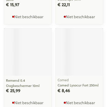
€ 15,97
€ 22,11
Niet beschikbaar
Niet beschikbaar
Comed
Remend 0.4
Comed Lysocur Fort 250ml
Oogbeschermer 10ml
€ 25,99
€ 8,46
Niet beschikbaar
Niet beschikbaar