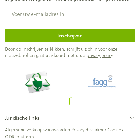
E-mail adres
Inschrijven
Door op inschrijven te klikken, schrijft u zich in voor onze
nieuwsbrief en gaat u akkoord met onze
privacy policy
.
Juridische links
Algemene verkoopsvoorwaarden
Privacy disclaimer
Cookies
ODR-platform