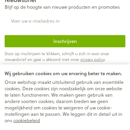
Blijf op de hoogte van nieuwe producten en promoties
E-mail adres
Inschrijven
Door op inschrijven te klikken, schrijft u zich in voor onze
nieuwsbrief en gaat u akkoord met onze
privacy policy
.
Wij gebruiken cookies om uw ervaring beter te maken.
Onze webshop maakt uitsluitend gebruik van essentiële
cookies. Deze cookies zijn noodzakelijk om onze website
te laten functioneren. We maken geen gebruik van
andere soorten cookies; daarom bieden we geen
mogelijkheid om cookies te weigeren of uw cookie-
instellingen aan te passen. We leggen dit in detail uit in
Juridische links
ons
cookiebeleid