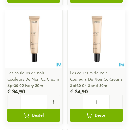
Les couleurs de noir
Les couleurs de noir
Couleurs De Noir Cc Cream
Couleurs De Noir Cc Cream
Spf30 02 Ivory 30ml
Spf30 04 Sand 30ml
€ 34,90
€ 34,90
Aantal
Aantal
Bestel
Bestel