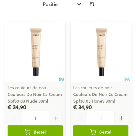
Sorteer op:
Les couleurs de noir
Les couleurs de noir
Couleurs De Noir Cc Cream
Couleurs De Noir Cc Cream
Spf30 03 Nude 30ml
Spf30 05 Honey 30ml
€ 34,90
€ 34,90
Aantal
Aantal
Bestel
Bestel