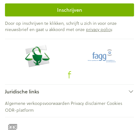
Inschrijven
Door op inschrijven te klikken, schrijft u zich in voor onze
nieuwsbrief en gaat u akkoord met onze
privacy policy
.
Juridische links
Algemene verkoopsvoorwaarden
Privacy disclaimer
Cookies
ODR-platform