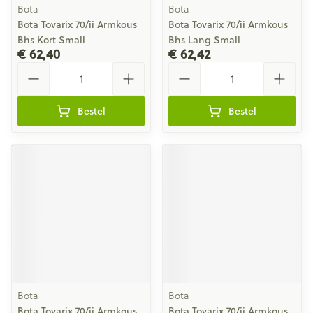
Bota
Bota
Bota Tovarix 70/ii Armkous
Bota Tovarix 70/ii Armkous
Bhs Kort Small
Bhs Lang Small
€ 62,40
€ 62,42
Aantal
Aantal
Bestel
Bestel
Bota
Bota
Bota Tovarix 70/ii Armkous
Bota Tovarix 70/ii Armkous