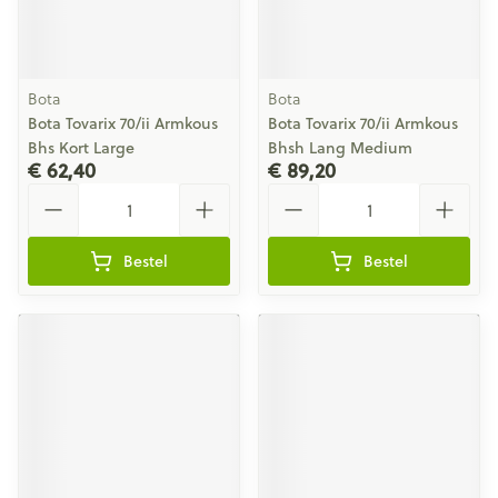
Bota
Bota
Bota Tovarix 70/ii Armkous
Bota Tovarix 70/ii Armkous
Bhs Kort Large
Bhsh Lang Medium
€ 62,40
€ 89,20
Aantal
Aantal
Bestel
Bestel