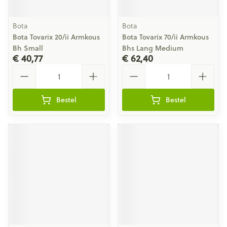
Bota
Bota
Bota Tovarix 20/ii Armkous
Bota Tovarix 70/ii Armkous
Bh Small
Bhs Lang Medium
€ 40,77
€ 62,40
Aantal
Aantal
Bestel
Bestel