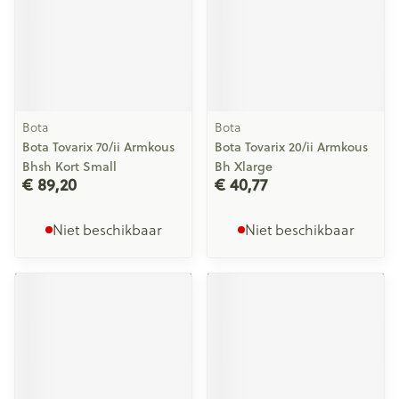
Bota
Bota
Bota Tovarix 70/ii Armkous
Bota Tovarix 20/ii Armkous
Bhsh Kort Small
Bh Xlarge
€ 89,20
€ 40,77
Niet beschikbaar
Niet beschikbaar