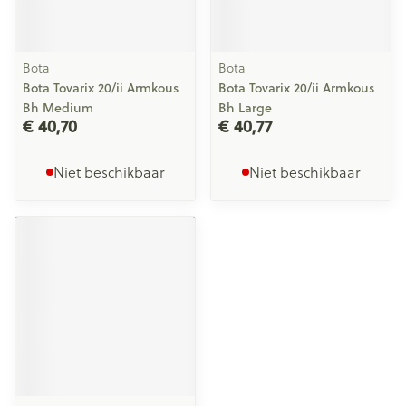
Bota
Bota
Bota Tovarix 20/ii Armkous
Bota Tovarix 20/ii Armkous
Bh Medium
Bh Large
€ 40,70
€ 40,77
Niet beschikbaar
Niet beschikbaar