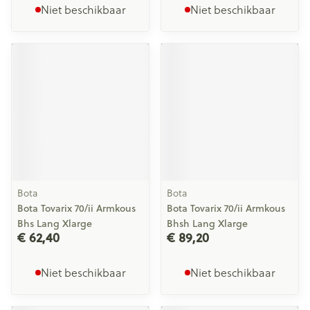
Niet beschikbaar
Niet beschikbaar
Bota
Bota
Bota Tovarix 70/ii Armkous
Bota Tovarix 70/ii Armkous
Bhs Lang Xlarge
Bhsh Lang Xlarge
€ 62,40
€ 89,20
Niet beschikbaar
Niet beschikbaar