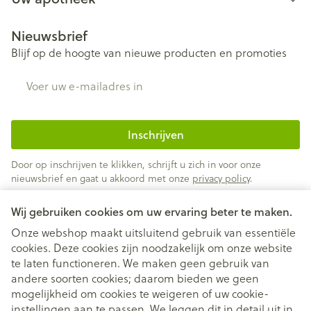
Nieuwsbrief
Blijf op de hoogte van nieuwe producten en promoties
E-mail adres
Inschrijven
Door op inschrijven te klikken, schrijft u zich in voor onze
nieuwsbrief en gaat u akkoord met onze
privacy policy
.
Wij gebruiken cookies om uw ervaring beter te maken.
Onze webshop maakt uitsluitend gebruik van essentiële
cookies. Deze cookies zijn noodzakelijk om onze website
te laten functioneren. We maken geen gebruik van
andere soorten cookies; daarom bieden we geen
mogelijkheid om cookies te weigeren of uw cookie-
instellingen aan te passen. We leggen dit in detail uit in