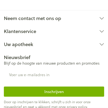
Neem contact met ons op
Klantenservice
Uw apotheek
Nieuwsbrief
Blijf op de hoogte van nieuwe producten en promoties
E-mail adres
Inschrijven
Door op inschrijven te klikken, schrijft u zich in voor onze
nieuwsbrief en gaat u akkoord met onze
privacy policy
.