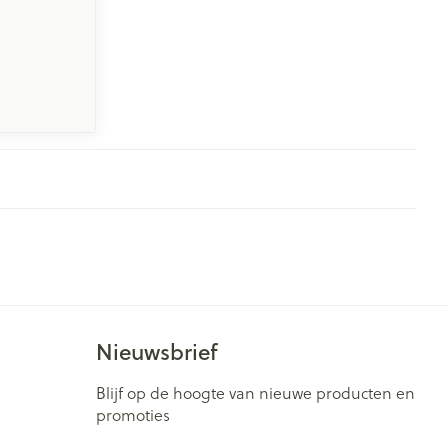
Nieuwsbrief
Blijf op de hoogte van nieuwe producten en
promoties