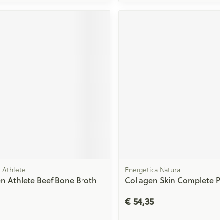
 Athlete
Energetica Natura
n Athlete Beef Bone Broth
Collagen Skin Complete P
€ 54,35