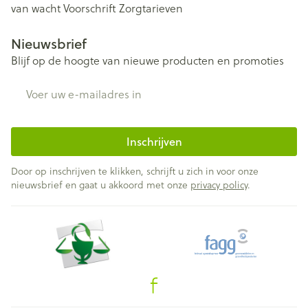
van wacht
Voorschrift
Zorgtarieven
Nieuwsbrief
Blijf op de hoogte van nieuwe producten en promoties
E-mail adres
Inschrijven
Door op inschrijven te klikken, schrijft u zich in voor onze
nieuwsbrief en gaat u akkoord met onze
privacy policy
.