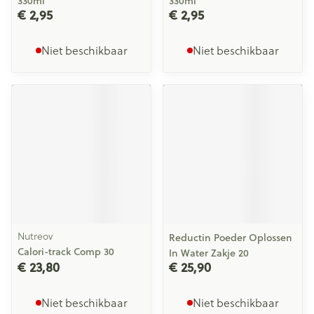
330ml
330ml
€ 2,95
€ 2,95
Niet beschikbaar
Niet beschikbaar
Nutreov
Reductin Poeder Oplossen
Calori-track Comp 30
In Water Zakje 20
€ 23,80
€ 25,90
Niet beschikbaar
Niet beschikbaar