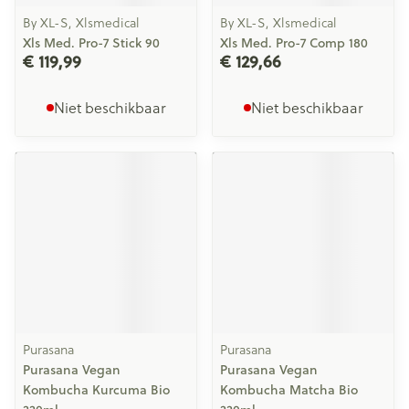
By XL-S, Xlsmedical
By XL-S, Xlsmedical
Xls Med. Pro-7 Stick 90
Xls Med. Pro-7 Comp 180
€ 119,99
€ 129,66
Niet beschikbaar
Niet beschikbaar
Purasana
Purasana
Purasana Vegan
Purasana Vegan
Kombucha Kurcuma Bio
Kombucha Matcha Bio