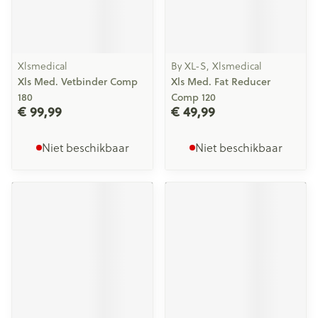
Xlsmedical
By XL-S, Xlsmedical
Xls Med. Vetbinder Comp
Xls Med. Fat Reducer
180
Comp 120
€ 99,99
€ 49,99
Niet beschikbaar
Niet beschikbaar