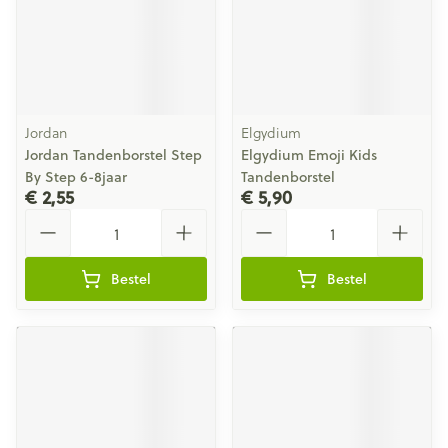
Jordan
Elgydium
Jordan Tandenborstel Step
Elgydium Emoji Kids
By Step 6-8jaar
Tandenborstel
€ 2,55
€ 5,90
Aantal
Aantal
Bestel
Bestel