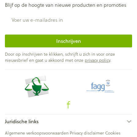
Blijf op de hoogte van nieuwe producten en promoties
E-mail adres
Inschrijven
Door op inschrijven te klikken, schrijft u zich in voor onze
nieuwsbrief en gaat u akkoord met onze
privacy policy
.
Juridische links
Algemene verkoopsvoorwaarden
Privacy disclaimer
Cookies