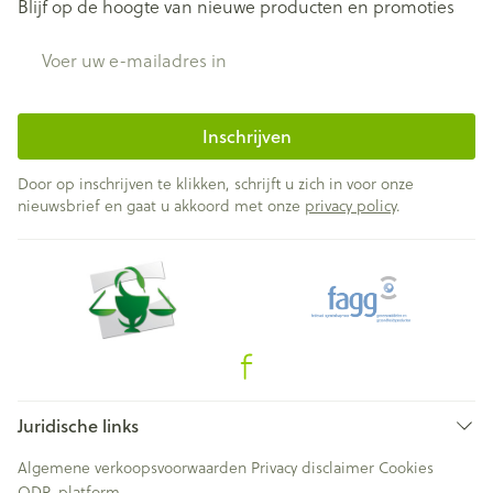
Blijf op de hoogte van nieuwe producten en promoties
E-mail adres
Inschrijven
Door op inschrijven te klikken, schrijft u zich in voor onze
nieuwsbrief en gaat u akkoord met onze
privacy policy
.
Juridische links
Algemene verkoopsvoorwaarden
Privacy disclaimer
Cookies
ODR-platform