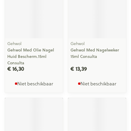
Gehwol
Gehwol
Gehwol Med Olie Nagel
Gehwol Med Nagelweker
Huid Bescherm.15ml
15ml Consulta
Consulta
€ 16,30
€ 13,39
Niet beschikbaar
Niet beschikbaar