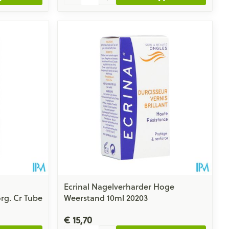
Ecrinal Nagelverharder Hoge
rg. Cr Tube
Weerstand 10ml 20203
€ 15,70