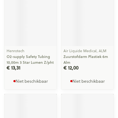
Henrotech
Air Liquide Medical, ALM
O2-supply Safety Tubing
Zuurstofdarm Plastiek 6m
10,00m 3 Star Lumen Z/pht
Alm
€ 13,31
€ 12,00
Niet beschikbaar
Niet beschikbaar