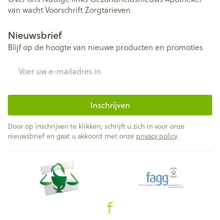
van wacht
Voorschrift
Zorgtarieven
Nieuwsbrief
Blijf op de hoogte van nieuwe producten en promoties
E-mail adres
Inschrijven
Door op inschrijven te klikken, schrijft u zich in voor onze
nieuwsbrief en gaat u akkoord met onze
privacy policy
.