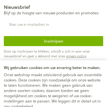
Nieuwsbrief
Blijf op de hoogte van nieuwe producten en promoties
E-mail adres
Inschrijven
Door op inschrijven te klikken, schrijft u zich in voor onze
nieuwsbrief en gaat u akkoord met onze
privacy policy
.
Wij gebruiken cookies om uw ervaring beter te maken.
Onze webshop maakt uitsluitend gebruik van essentiële
cookies. Deze cookies zijn noodzakelijk om onze website
te laten functioneren. We maken geen gebruik van
andere soorten cookies; daarom bieden we geen
mogelijkheid om cookies te weigeren of uw cookie-
instellingen aan te passen. We leggen dit in detail uit in
Juridische links
ons
cookiebeleid