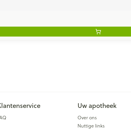
Klantenservice
Uw apotheek
FAQ
Over ons
Nuttige links