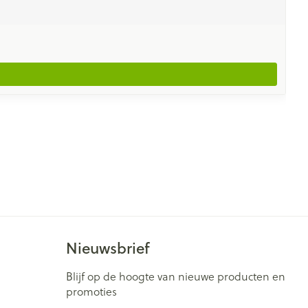
Nieuwsbrief
Blijf op de hoogte van nieuwe producten en
promoties