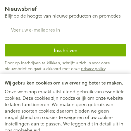
Nieuwsbrief
Blijf op de hoogte van nieuwe producten en promoties
E-mail adres
Inschrijven
Door op inschrijven te klikken, schrijft u zich in voor onze
nieuwsbrief en gaat u akkoord met onze
privacy policy
.
Wij gebruiken cookies om uw ervaring beter te maken.
Onze webshop maakt uitsluitend gebruik van essentiële
cookies. Deze cookies zijn noodzakelijk om onze website
te laten functioneren. We maken geen gebruik van
andere soorten cookies; daarom bieden we geen
mogelijkheid om cookies te weigeren of uw cookie-
instellingen aan te passen. We leggen dit in detail uit in
Juridische links
ons
cookiebeleid