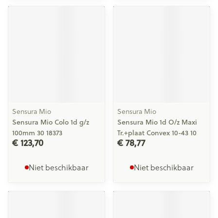
Sensura Mio
Sensura Mio
Sensura Mio Colo 1d g/z
Sensura Mio 1d O/z Maxi
100mm 30 18373
Tr.+plaat Convex 10-43 10
€ 123,70
€ 78,77
Niet beschikbaar
Niet beschikbaar