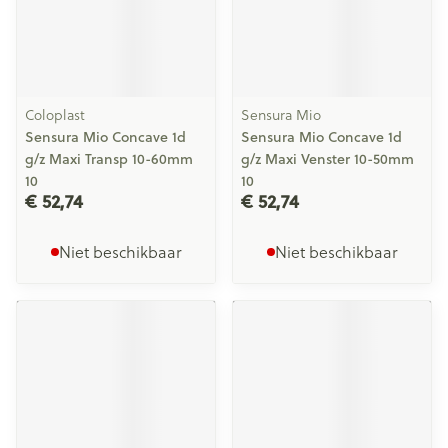
Coloplast
Sensura Mio
Sensura Mio Concave 1d
Sensura Mio Concave 1d
g/z Maxi Transp 10-60mm
g/z Maxi Venster 10-50mm
10
10
€ 52,74
€ 52,74
Niet beschikbaar
Niet beschikbaar