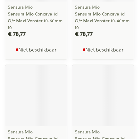
Sensura Mio
Sensura Mio
Sensura Mio Concave 1d
Sensura Mio Concave 1d
O/z Maxi Venster 10-60mm
O/z Maxi Venster 10-40mm
10
10
€ 78,77
€ 78,77
Niet beschikbaar
Niet beschikbaar
Sensura Mio
Sensura Mio
Sensura Mio Concave 1d
Sensura Mio Concave 1d