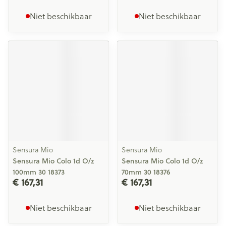
Niet beschikbaar
Niet beschikbaar
Sensura Mio
Sensura Mio
Sensura Mio Colo 1d O/z
Sensura Mio Colo 1d O/z
100mm 30 18373
70mm 30 18376
€ 167,31
€ 167,31
Niet beschikbaar
Niet beschikbaar