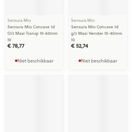
Sensura Mio
Sensura Mio
Sensura Mio Concave 1d
Sensura Mio Concave 1d
O/z Maxi Transp 10-60mm
g/z Maxi Venster 10-40mm
10
10
€ 78,77
€ 52,74
Niet beschikbaar
Niet beschikbaar