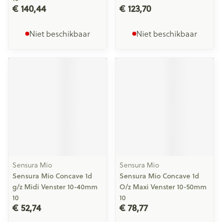
€ 140,44
€ 123,70
Niet beschikbaar
Niet beschikbaar
Sensura Mio
Sensura Mio
Sensura Mio Concave 1d
Sensura Mio Concave 1d
g/z Midi Venster 10-40mm
O/z Maxi Venster 10-50mm
10
10
€ 52,74
€ 78,77