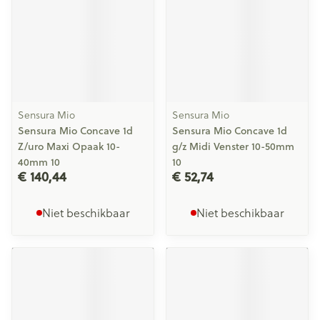
Sensura Mio
Sensura Mio
Sensura Mio Concave 1d
Sensura Mio Concave 1d
Z/uro Maxi Opaak 10-
g/z Midi Venster 10-50mm
40mm 10
10
€ 140,44
€ 52,74
Niet beschikbaar
Niet beschikbaar