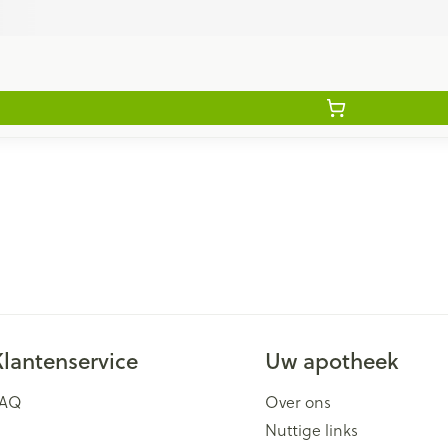
Klantenservice
Uw apotheek
FAQ
Over ons
Nuttige links