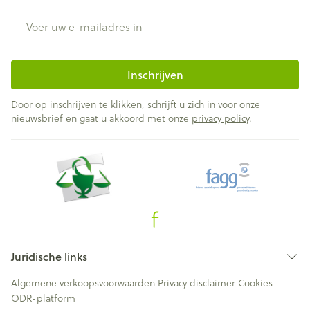
E-mail adres
Inschrijven
Door op inschrijven te klikken, schrijft u zich in voor onze
nieuwsbrief en gaat u akkoord met onze
privacy policy
.
Juridische links
Algemene verkoopsvoorwaarden
Privacy disclaimer
Cookies
ODR-platform