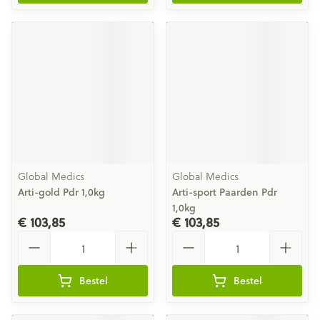
Global Medics
Global Medics
Arti-gold Pdr 1,0kg
Arti-sport Paarden Pdr
1,0kg
€ 103,85
€ 103,85
Aantal
Aantal
Bestel
Bestel