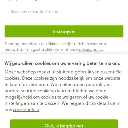
E-mail adres
Inschrijven
Door op inschrijven te klikken, schrijft u zich in voor onze
nieuwsbrief en gaat u akkoord met onze
privacy policy
.
Wij gebruiken cookies om uw ervaring beter te maken.
Onze webshop maakt uitsluitend gebruik van essentiële
cookies. Deze cookies zijn noodzakelijk om onze website
te laten functioneren. We maken geen gebruik van
andere soorten cookies; daarom bieden we geen
mogelijkheid om cookies te weigeren of uw cookie-
instellingen aan te passen. We leggen dit in detail uit in
Juridische links
ons
cookiebeleid
Oké, ik begrijp het