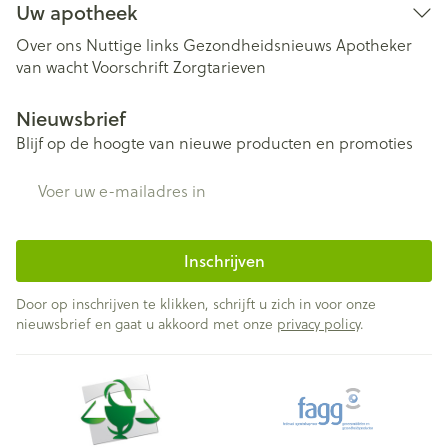
Uw apotheek
Over ons
Nuttige links
Gezondheidsnieuws
Apotheker
van wacht
Voorschrift
Zorgtarieven
Nieuwsbrief
Blijf op de hoogte van nieuwe producten en promoties
E-mail adres
Inschrijven
Door op inschrijven te klikken, schrijft u zich in voor onze
nieuwsbrief en gaat u akkoord met onze
privacy policy
.