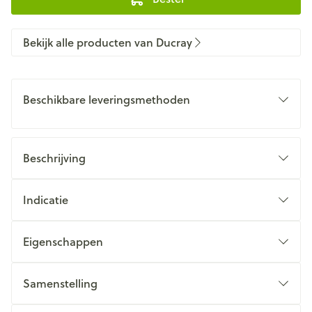
Bekijk alle producten van Ducray
Beschikbare leveringsmethoden
Beschrijving
Indicatie
Eigenschappen
Samenstelling