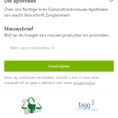
Uw apotheek
Over ons
Nuttige links
Gezondheidsnieuws
Apotheker
van wacht
Voorschrift
Zorgtarieven
Nieuwsbrief
Blijf op de hoogte van nieuwe producten en promoties
E-mail adres
Inschrijven
Door op inschrijven te klikken, schrijft u zich in voor onze
nieuwsbrief en gaat u akkoord met onze
privacy policy
.