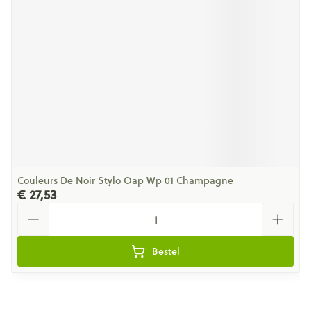
Couleurs De Noir Stylo Oap Wp 01 Champagne
€ 27,53
Aantal
Bestel