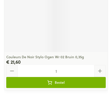
Couleurs De Noir Stylo Ogen Wr 02 Bruin 0,35g
€ 21,60
Aantal
Bestel