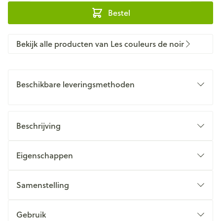
Bestel
Bekijk alle producten van Les couleurs de noir
Beschikbare leveringsmethoden
Beschrijving
Eigenschappen
Samenstelling
Gebruik