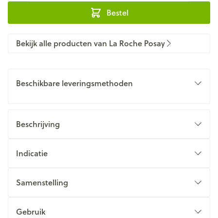
Bestel
Bekijk alle producten van La Roche Posay
Beschikbare leveringsmethoden
Beschrijving
Indicatie
Samenstelling
Gebruik