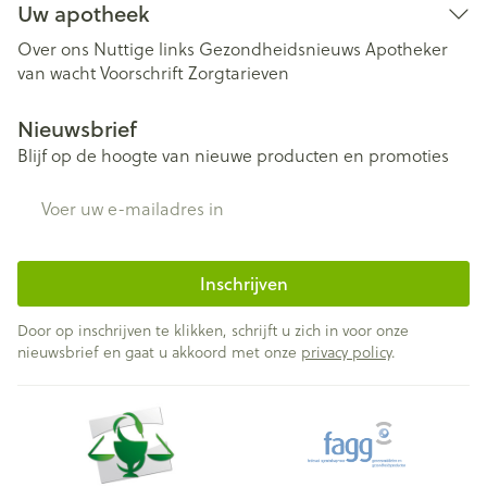
Uw apotheek
Over ons
Nuttige links
Gezondheidsnieuws
Apotheker
van wacht
Voorschrift
Zorgtarieven
Nieuwsbrief
Blijf op de hoogte van nieuwe producten en promoties
E-mail adres
Inschrijven
Door op inschrijven te klikken, schrijft u zich in voor onze
nieuwsbrief en gaat u akkoord met onze
privacy policy
.