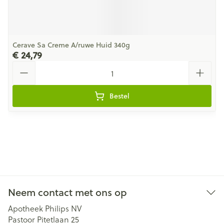
Cerave Sa Creme A/ruwe Huid 340g
€ 24,79
Aantal
Bestel
Neem contact met ons op
Apotheek Philips NV
Pastoor Pitetlaan 25