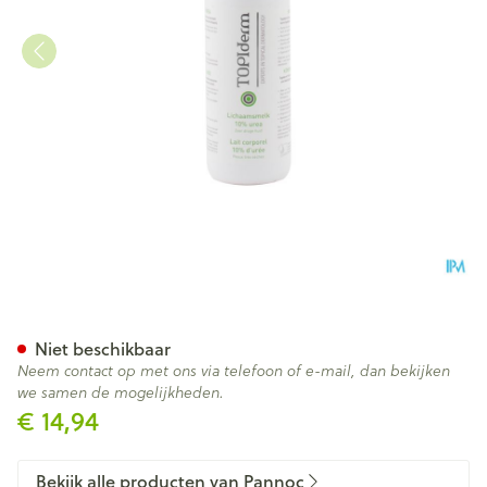
Topiderm Lichaamsmelk 10% 
Niet beschikbaar
Neem contact op met ons via telefoon of e-mail, dan bekijken
we samen de mogelijkheden.
€ 14,94
Bekijk alle producten van Pannoc