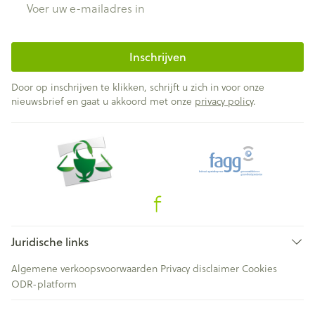
Inschrijven
Door op inschrijven te klikken, schrijft u zich in voor onze
nieuwsbrief en gaat u akkoord met onze
privacy policy
.
Juridische links
Algemene verkoopsvoorwaarden
Privacy disclaimer
Cookies
ODR-platform