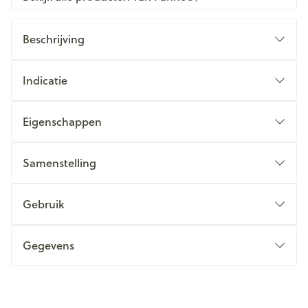
Beschrijving
Indicatie
Eigenschappen
Samenstelling
Gebruik
Gegevens