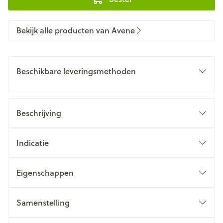
Bekijk alle producten van Avene
Beschikbare leveringsmethoden
Beschrijving
Indicatie
Eigenschappen
Samenstelling