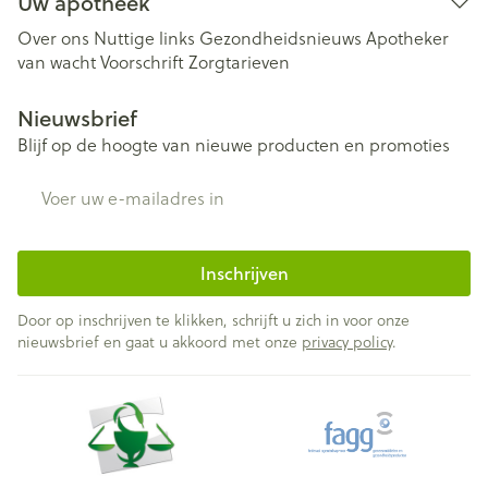
Uw apotheek
Over ons
Nuttige links
Gezondheidsnieuws
Apotheker
van wacht
Voorschrift
Zorgtarieven
Nieuwsbrief
Blijf op de hoogte van nieuwe producten en promoties
E-mail adres
Inschrijven
Door op inschrijven te klikken, schrijft u zich in voor onze
nieuwsbrief en gaat u akkoord met onze
privacy policy
.