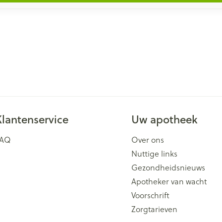
Klantenservice
Uw apotheek
FAQ
Over ons
Nuttige links
Gezondheidsnieuws
Apotheker van wacht
Voorschrift
Zorgtarieven