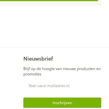
Nieuwsbrief
Blijf op de hoogte van nieuwe producten en
promoties
E-mail adres
Inschrijven