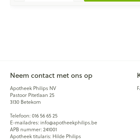
Neem contact met ons op
Apotheek Philips NV
Pastoor Pitetlaan 25
3130
Betekom
Telefoon:
016 56 65 25
E-mailadres:
info@
apotheekphilips.be
APB nummer:
241001
Apotheek titularis:
Hilde Philips