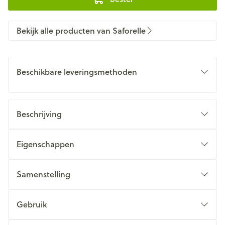
Bekijk alle producten van Saforelle
Beschikbare leveringsmethoden
Beschrijving
Eigenschappen
Samenstelling
Gebruik