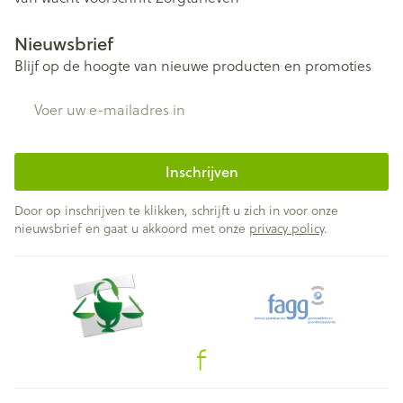
Nieuwsbrief
Blijf op de hoogte van nieuwe producten en promoties
E-mail adres
Inschrijven
Door op inschrijven te klikken, schrijft u zich in voor onze
nieuwsbrief en gaat u akkoord met onze
privacy policy
.