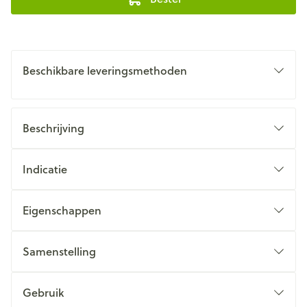
Beschikbare leveringsmethoden
Beschrijving
Indicatie
Eigenschappen
Samenstelling
Gebruik