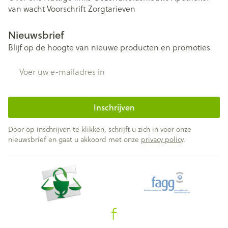
van wacht
Voorschrift
Zorgtarieven
Nieuwsbrief
Blijf op de hoogte van nieuwe producten en promoties
E-mail adres
Inschrijven
Door op inschrijven te klikken, schrijft u zich in voor onze
nieuwsbrief en gaat u akkoord met onze
privacy policy
.