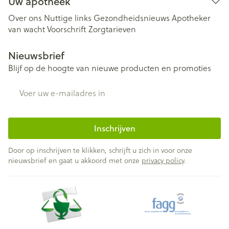
Uw apotheek
Over ons
Nuttige links
Gezondheidsnieuws
Apotheker
van wacht
Voorschrift
Zorgtarieven
Nieuwsbrief
Blijf op de hoogte van nieuwe producten en promoties
E-mail adres
Inschrijven
Door op inschrijven te klikken, schrijft u zich in voor onze
nieuwsbrief en gaat u akkoord met onze
privacy policy
.