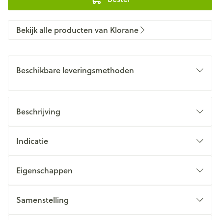
Bekijk alle producten van Klorane
Beschikbare leveringsmethoden
Beschrijving
Indicatie
Eigenschappen
Samenstelling