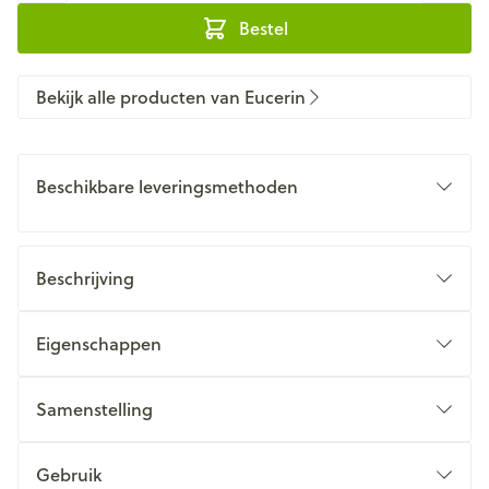
Bestel
Bekijk alle producten van Eucerin
Beschikbare leveringsmethoden
Beschrijving
Eigenschappen
Samenstelling
Gebruik