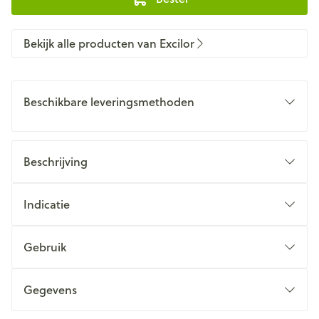
Bekijk alle producten van Excilor
Beschikbare leveringsmethoden
Beschrijving
Indicatie
Gebruik
Gegevens