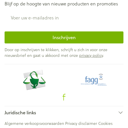
Blijf op de hoogte van nieuwe producten en promoties
E-mail adres
Inschrijven
Door op inschrijven te klikken, schrijft u zich in voor onze
nieuwsbrief en gaat u akkoord met onze
privacy policy
.
Juridische links
Algemene verkoopsvoorwaarden
Privacy disclaimer
Cookies