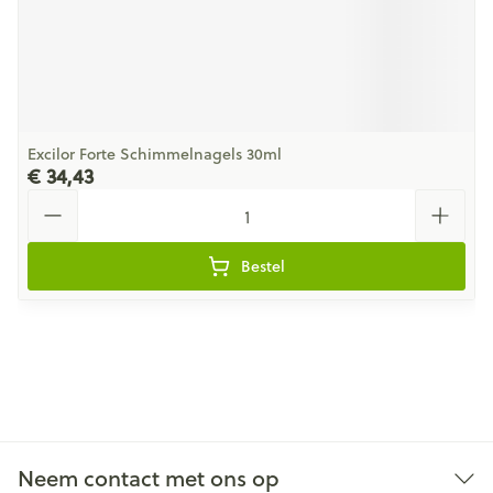
Excilor Forte Schimmelnagels 30ml
€ 34,43
Aantal
Bestel
Neem contact met ons op