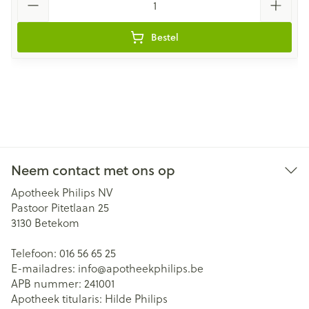
Bestel
Neem contact met ons op
Apotheek Philips NV
Pastoor Pitetlaan 25
3130
Betekom
Telefoon:
016 56 65 25
E-mailadres:
info@
apotheekphilips.be
APB nummer:
241001
Apotheek titularis:
Hilde Philips