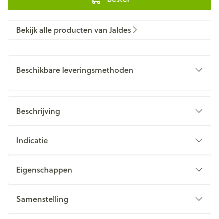
Bekijk alle producten van Jaldes
Beschikbare leveringsmethoden
Beschrijving
Indicatie
Eigenschappen
Samenstelling