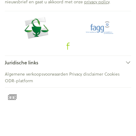
nieuwsbrief en gaat u akkoord met onze
privacy policy
.
Juridische links
Algemene verkoopsvoorwaarden
Privacy disclaimer
Cookies
ODR-platform