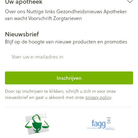
Uw apotheek
Over ons
Nuttige links
Gezondheidsnieuws
Apotheker
van wacht
Voorschrift
Zorgtarieven
Nieuwsbrief
Blijf op de hoogte van nieuwe producten en promoties
E-mail adres
Inschrijven
Door op inschrijven te klikken, schrijft u zich in voor onze
nieuwsbrief en gaat u akkoord met onze
privacy policy
.