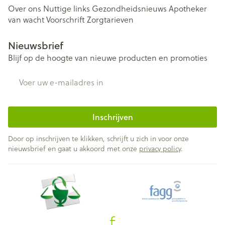
Over ons
Nuttige links
Gezondheidsnieuws
Apotheker
van wacht
Voorschrift
Zorgtarieven
Nieuwsbrief
Blijf op de hoogte van nieuwe producten en promoties
E-mail adres
Inschrijven
Door op inschrijven te klikken, schrijft u zich in voor onze
nieuwsbrief en gaat u akkoord met onze
privacy policy
.