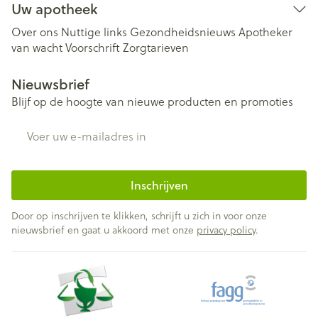
Uw apotheek
Over ons
Nuttige links
Gezondheidsnieuws
Apotheker
van wacht
Voorschrift
Zorgtarieven
Nieuwsbrief
Blijf op de hoogte van nieuwe producten en promoties
E-mail adres
Inschrijven
Door op inschrijven te klikken, schrijft u zich in voor onze
nieuwsbrief en gaat u akkoord met onze
privacy policy
.