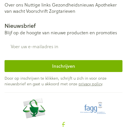
Over ons
Nuttige links
Gezondheidsnieuws
Apotheker
van wacht
Voorschrift
Zorgtarieven
Nieuwsbrief
Blijf op de hoogte van nieuwe producten en promoties
E-mail adres
Inschrijven
Door op inschrijven te klikken, schrijft u zich in voor onze
nieuwsbrief en gaat u akkoord met onze
privacy policy
.