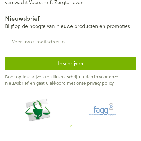
van wacht
Voorschrift
Zorgtarieven
Nieuwsbrief
Blijf op de hoogte van nieuwe producten en promoties
E-mail adres
Inschrijven
Door op inschrijven te klikken, schrijft u zich in voor onze
nieuwsbrief en gaat u akkoord met onze
privacy policy
.