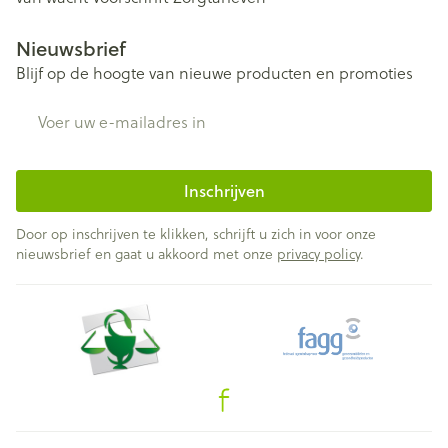
Nieuwsbrief
Blijf op de hoogte van nieuwe producten en promoties
E-mail adres
Inschrijven
Door op inschrijven te klikken, schrijft u zich in voor onze
nieuwsbrief en gaat u akkoord met onze
privacy policy
.