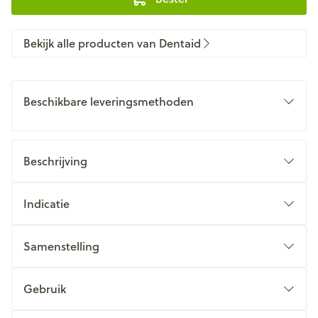
Bekijk alle producten van Dentaid
Beschikbare leveringsmethoden
Beschrijving
Indicatie
Samenstelling
Gebruik