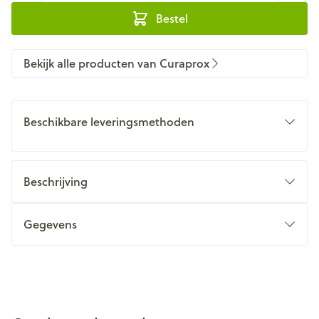
Bestel
Bekijk alle producten van Curaprox
Beschikbare leveringsmethoden
Beschrijving
Gegevens