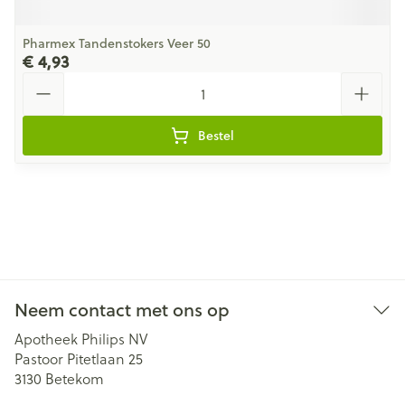
Pharmex Tandenstokers Veer 50
€ 4,93
Aantal
Bestel
Neem contact met ons op
Apotheek Philips NV
Pastoor Pitetlaan 25
3130
Betekom