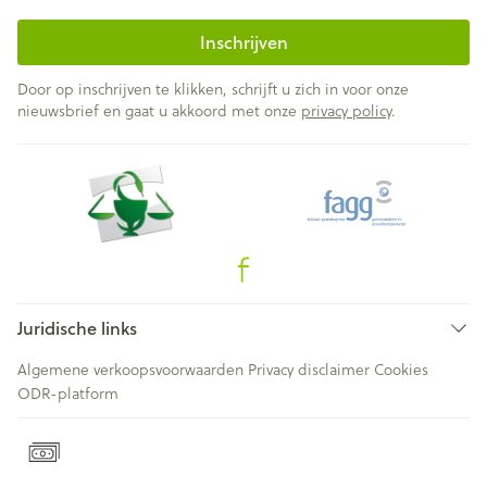
Inschrijven
Door op inschrijven te klikken, schrijft u zich in voor onze
nieuwsbrief en gaat u akkoord met onze
privacy policy
.
Juridische links
Algemene verkoopsvoorwaarden
Privacy disclaimer
Cookies
ODR-platform