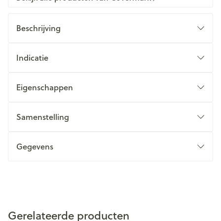
Beschrijving
Indicatie
Eigenschappen
Samenstelling
Gegevens
Gerelateerde producten