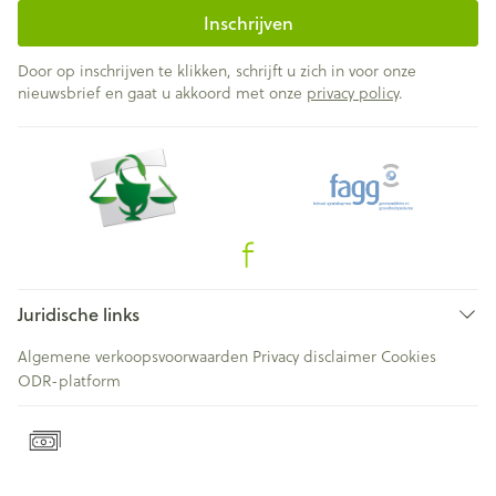
Inschrijven
Door op inschrijven te klikken, schrijft u zich in voor onze
nieuwsbrief en gaat u akkoord met onze
privacy policy
.
Juridische links
Algemene verkoopsvoorwaarden
Privacy disclaimer
Cookies
ODR-platform