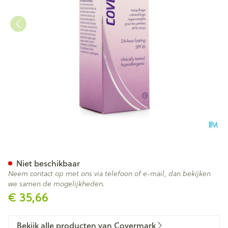
Covermark Leg Magic N13 Za
Niet beschikbaar
Neem contact op met ons via telefoon of e-mail, dan bekijken
we samen de mogelijkheden.
€ 35,66
Bekijk alle producten van Covermark