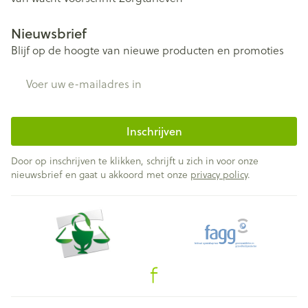
Nieuwsbrief
Blijf op de hoogte van nieuwe producten en promoties
E-mail adres
Inschrijven
Door op inschrijven te klikken, schrijft u zich in voor onze
nieuwsbrief en gaat u akkoord met onze
privacy policy
.