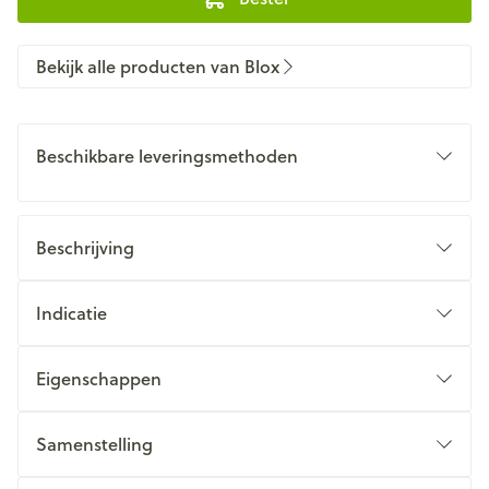
Bekijk alle producten van Blox
Beschikbare leveringsmethoden
Beschrijving
Indicatie
Eigenschappen
Samenstelling