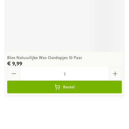
Blox Natuurlijke Was Oordopjes 10 Paar
€ 9,99
Aantal
Bestel